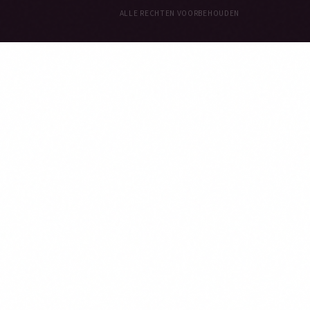
ALLE RECHTEN VOORBEHOUDEN