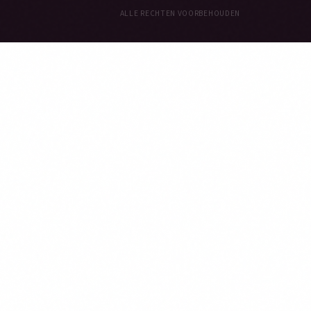
ALLE RECHTEN VOORBEHOUDEN