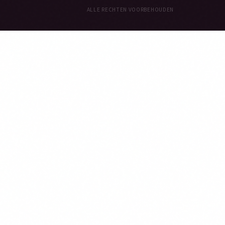
ALLE RECHTEN VOORBEHOUDEN