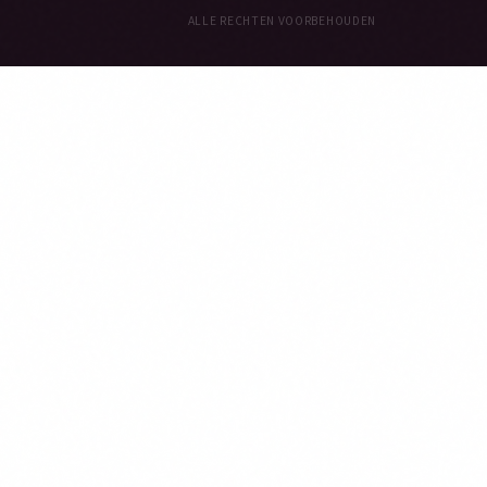
ALLE RECHTEN VOORBEHOUDEN