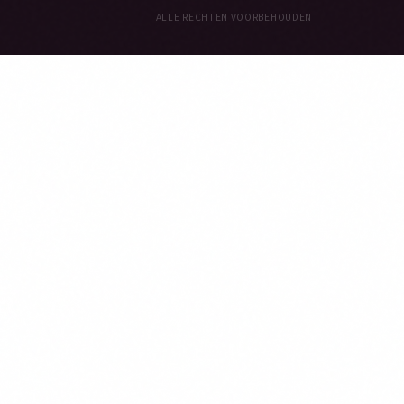
ALLE RECHTEN VOORBEHOUDEN