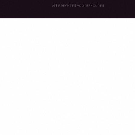
ALLE RECHTEN VOORBEHOUDEN